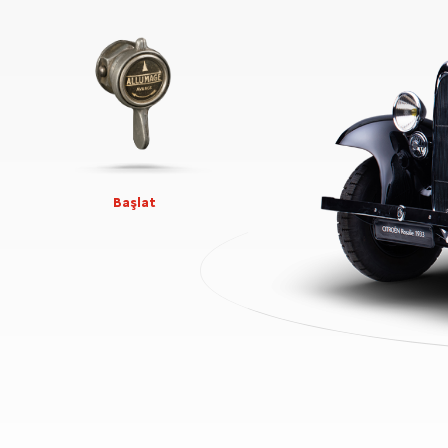
Başlat