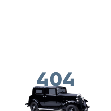
Перейти к основному содержанию