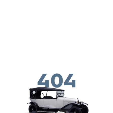
Перейти к основному содержанию