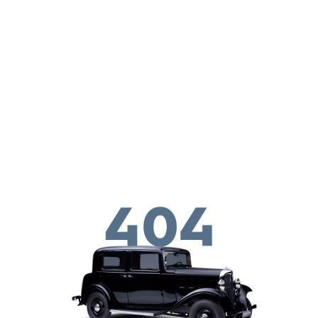
Перейти к основному содержанию