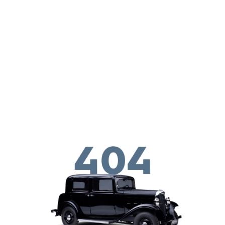
Перейти к основному содержанию