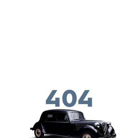
Перейти к основному содержанию