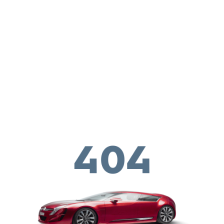
Перейти к основному содержанию