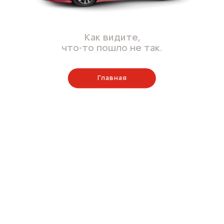
Как видите,
что-то пошло не так.
Главная