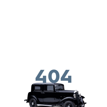
Перейти к основному содержанию