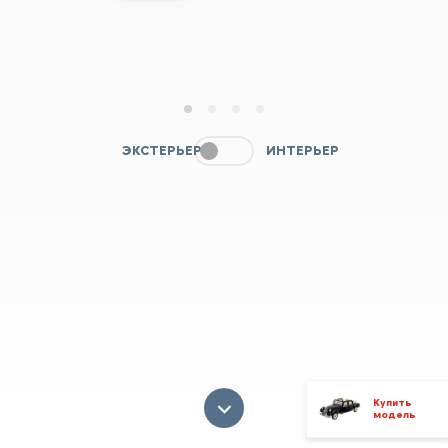
1
2
3
4
ЭКСТЕРЬЕР
ИНТЕРЬЕР
Купить
модель