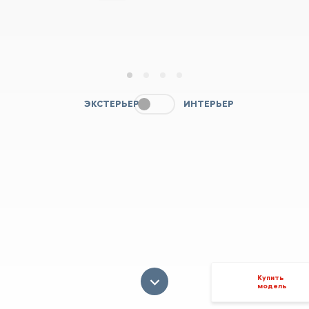
1
2
3
4
ЭКСТЕРЬЕР
ИНТЕРЬЕР
Купить
модель