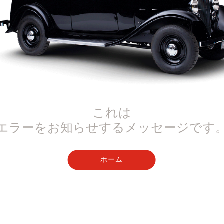
これは
エラーをお知らせするメッセージです
ホーム