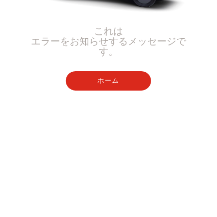
これは
エラーをお知らせするメッセージで
す。
ホーム