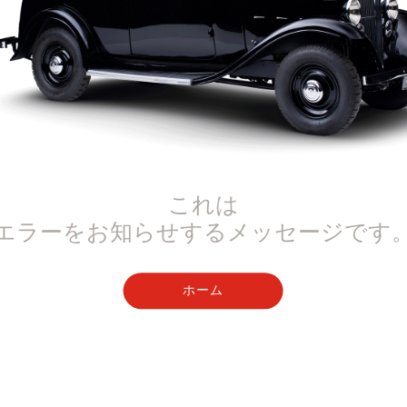
これは
エラーをお知らせするメッセージです
ホーム