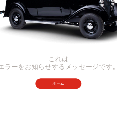
これは
エラーをお知らせするメッセージです
ホーム