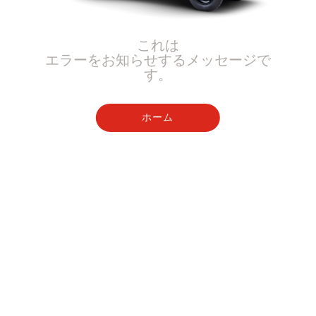
これは
エラーをお知らせするメッセージで
す。
ホーム