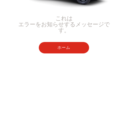
これは
エラーをお知らせするメッセージで
す。
ホーム