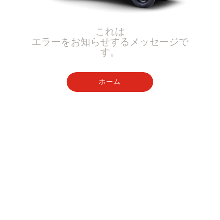
これは
エラーをお知らせするメッセージで
す。
ホーム