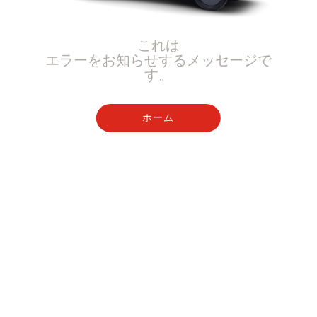
これは
エラーをお知らせするメッセージで
す。
ホーム