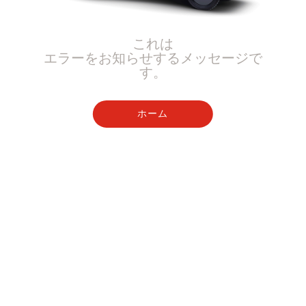
これは
エラーをお知らせするメッセージで
す。
ホーム