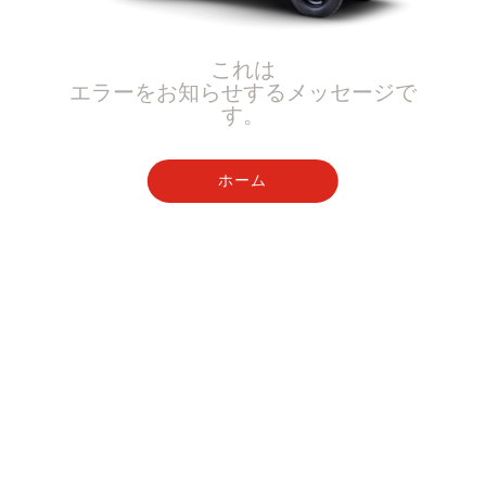
これは
エラーをお知らせするメッセージで
す。
ホーム