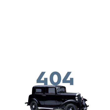
Перейти к основному содержанию