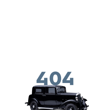
Перейти к основному содержанию