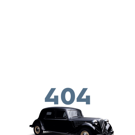
Перейти к основному содержанию