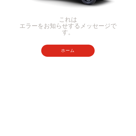
これは
エラーをお知らせするメッセージで
す。
ホーム