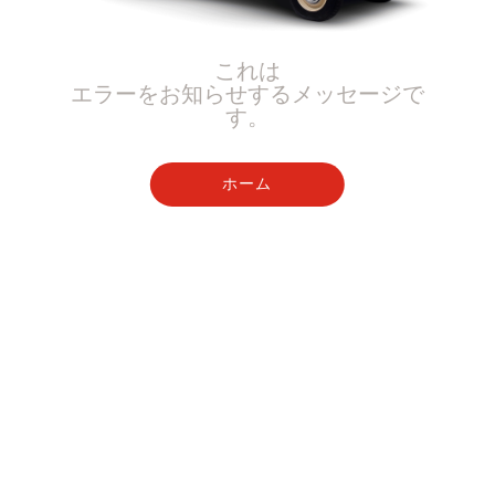
これは
エラーをお知らせするメッセージで
す。
ホーム