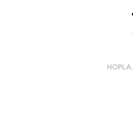
HOPLA.