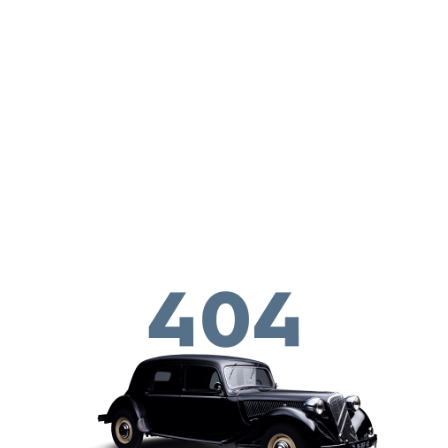
Skip to main conten