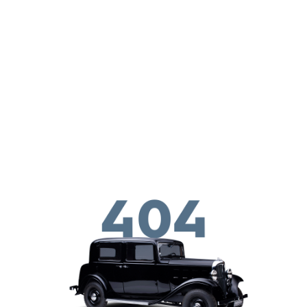
Skip to main conten