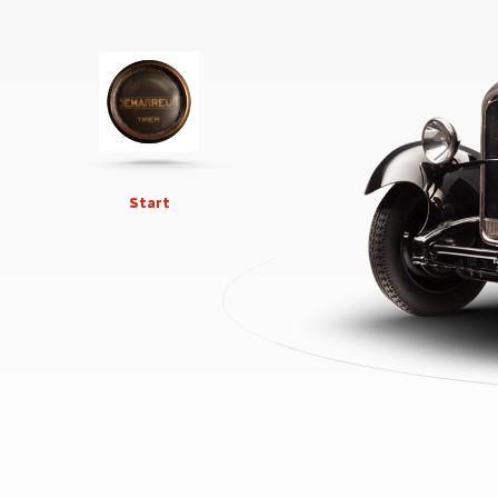
Start