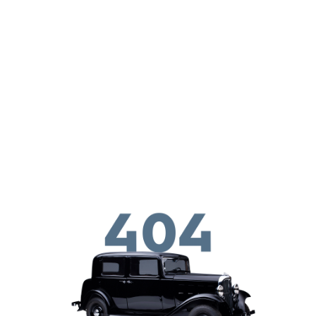
ילוג לתוכן העיקרי