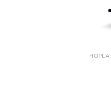
HOPLA.