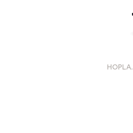
HOPLA.