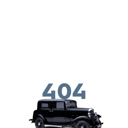
Skip to main conten