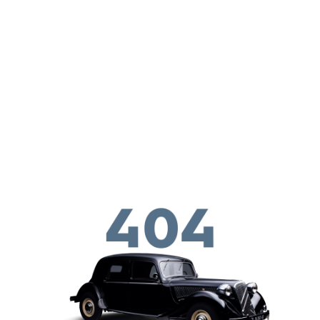
Skip to main conten