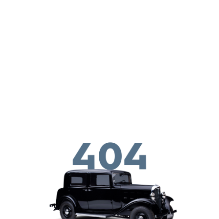
Skip to main conten