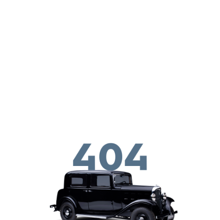
Skip to main conten