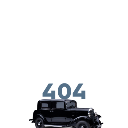
Skip to main conten